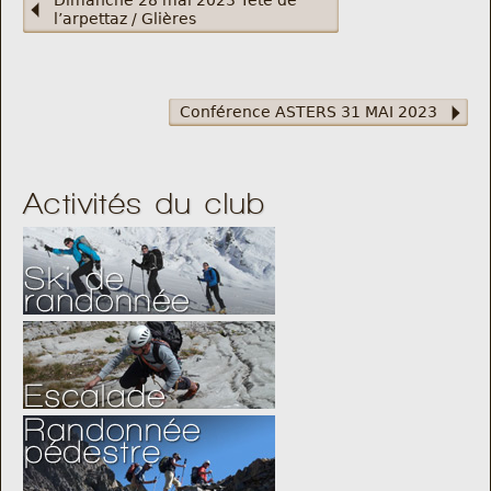
Dimanche 28 mai 2023 Tête de
l’arpettaz / Glières
Conférence ASTERS 31 MAI 2023
Activités du club