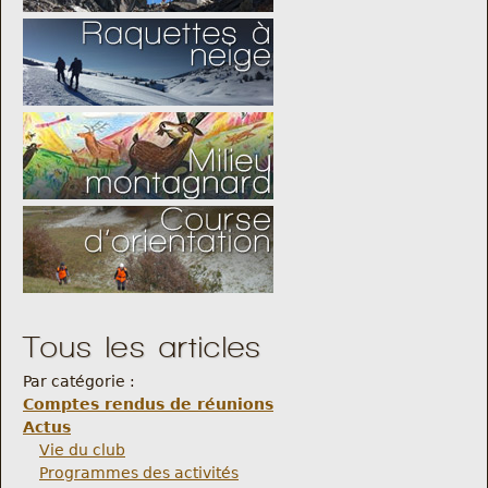
Tous les articles
Par catégorie :
Comptes rendus de réunions
Actus
Vie du club
Programmes des activités