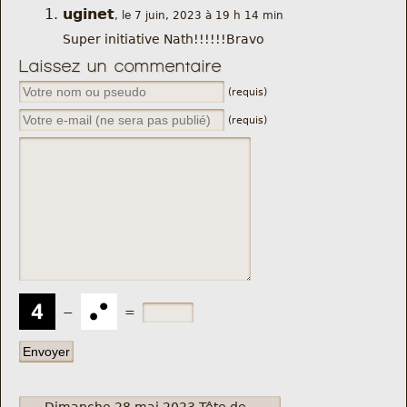
uginet
, le 7 juin, 2023 à 19 h 14 min
Super initiative Nath!!!!!!Bravo
Laissez un commentaire
(requis)
(requis)
−
=