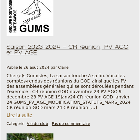
Saison 2023-2024 – CR réunion, PV AGO
et PV AGE
Publié le 26 août 2024 par Claire
Cher(e)s Gumistes, La saison touche à sa fin. Voici les
comptes-rendus des réunions du GOD ainsi que les PV
des assemblées générales qui se sont déroulées pendant
l’exercice : CR réunion GOD novembre 23 PV AGO 9
decembre 23 PV AGE 19Janv24 CR réunion GOD janvier
24 GUMS_PV_AGE_MODIFICATION_STATUTS_MARS_2024
CR réunion GOD mars 24 CR réunion […]
Lire la suite
Catégorie:
Vie du club
|
Pas de commentaire