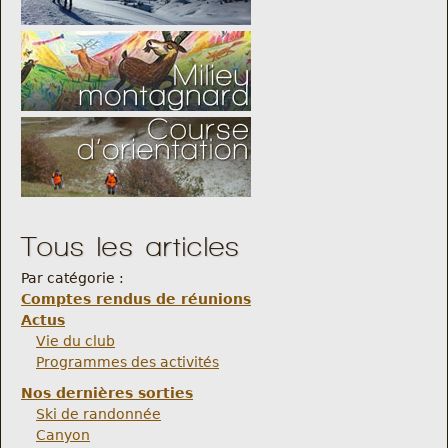
Tous les articles
Par catégorie :
Comptes rendus de réunions
Actus
Vie du club
Programmes des activités
Nos dernières sorties
Ski de randonnée
Canyon