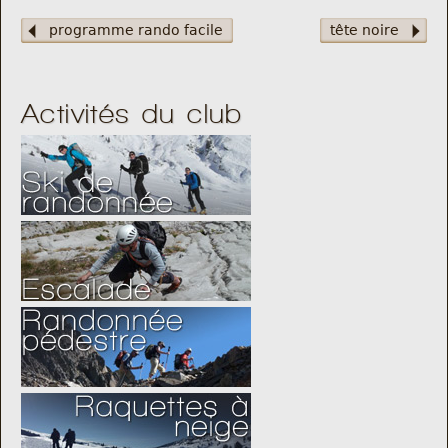
programme rando facile
tête noire
Activités du club