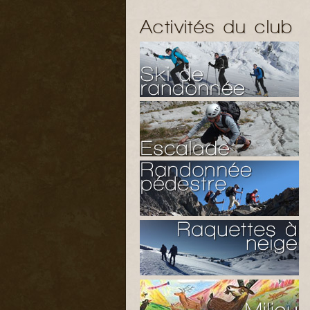
Activités du club