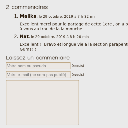
2 commentaires
Malika
, le 29 octobre, 2019 à 7 h 32 min
Excellent merci pour le partage de cette 1ere , on a 
à vous au trou de la la mouche
Nat
, le 29 octobre, 2019 à 8 h 26 min
Excellent !! Bravo et longue vie a la section parapen
Gums!!!
Laissez un commentaire
(requis)
(requis)