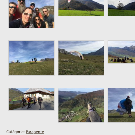
Catégorie:
Parapente