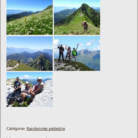
Catégorie:
Randonnée pédestre