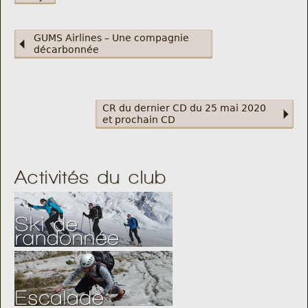
GUMS Airlines – Une compagnie
décarbonnée
CR du dernier CD du 25 mai 2020
et prochain CD
Activités du club