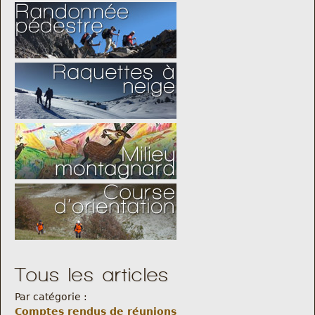
Tous les articles
Par catégorie :
Comptes rendus de réunions