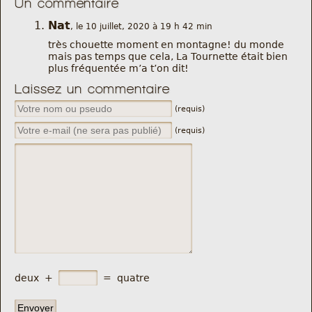
Un commentaire
Nat
, le 10 juillet, 2020 à 19 h 42 min
très chouette moment en montagne! du monde
mais pas temps que cela, La Tournette était bien
plus fréquentée m’a t’on dit!
Laissez un commentaire
(requis)
(requis)
deux
+
=
quatre