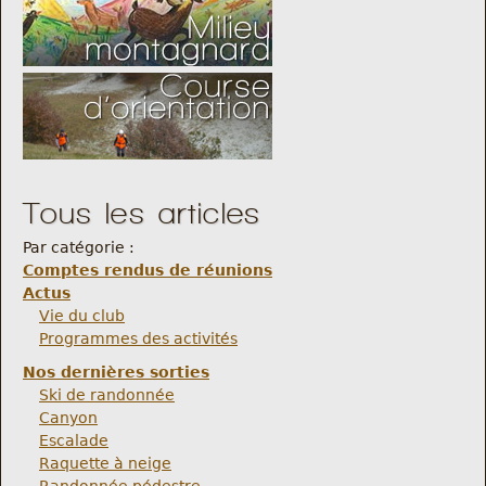
Tous les articles
Par catégorie :
Comptes rendus de réunions
Actus
Vie du club
Programmes des activités
Nos dernières sorties
Ski de randonnée
Canyon
Escalade
Raquette à neige