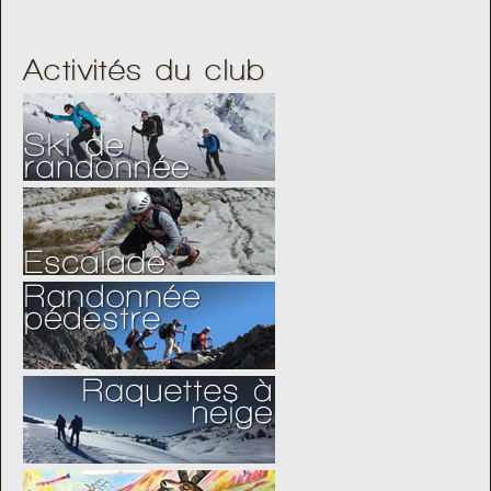
Activités du club