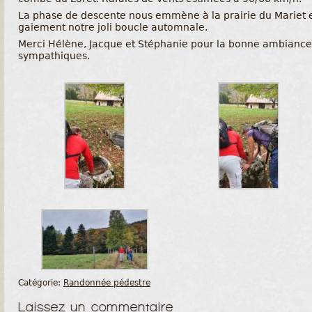
La phase de descente nous emmène à la prairie du Mariet e
gaiement notre joli boucle automnale.
Merci Hélène, Jacque et Stéphanie pour la bonne ambiance 
sympathiques.
Catégorie:
Randonnée pédestre
Laissez un commentaire