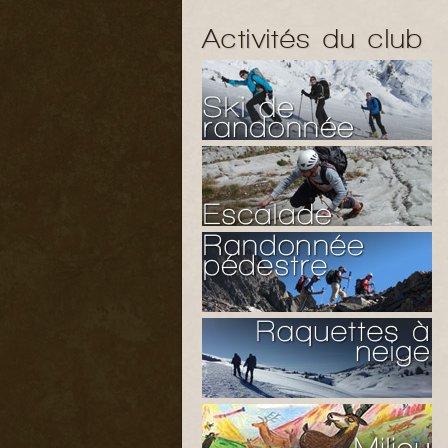
Activités du club