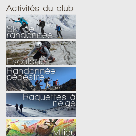
Activités du club