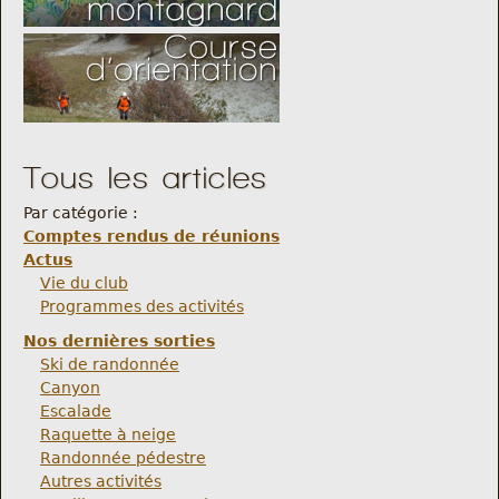
Tous les articles
Par catégorie :
Comptes rendus de réunions
Actus
Vie du club
Programmes des activités
Nos dernières sorties
Ski de randonnée
Canyon
Escalade
Raquette à neige
Randonnée pédestre
Autres activités