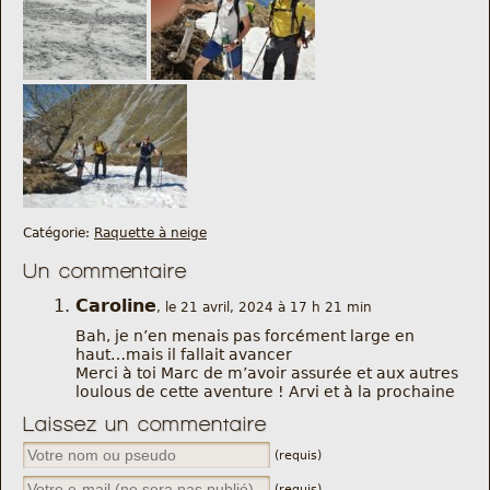
Catégorie:
Raquette à neige
Un commentaire
Caroline
, le 21 avril, 2024 à 17 h 21 min
Bah, je n’en menais pas forcément large en
haut…mais il fallait avancer
Merci à toi Marc de m’avoir assurée et aux autres
loulous de cette aventure ! Arvi et à la prochaine
Laissez un commentaire
(requis)
(requis)