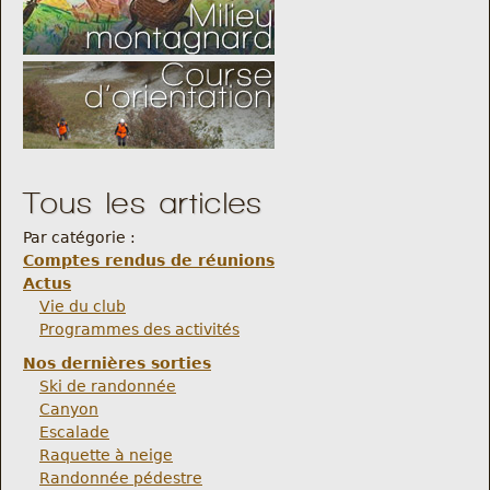
Tous les articles
Par catégorie :
Comptes rendus de réunions
Actus
Vie du club
Programmes des activités
Nos dernières sorties
Ski de randonnée
Canyon
Escalade
Raquette à neige
Randonnée pédestre