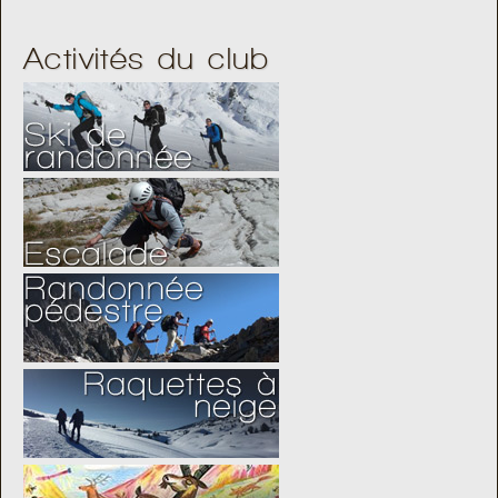
Activités du club