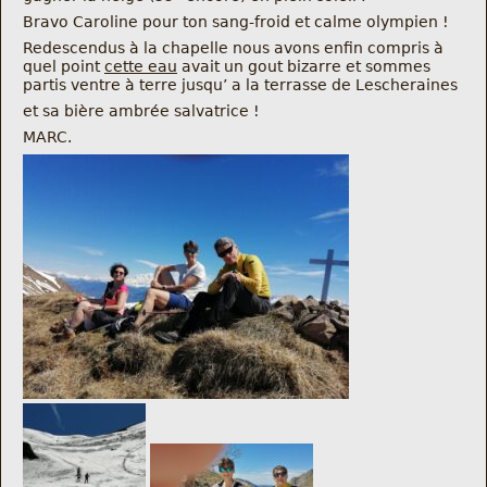
Bravo Caroline pour ton sang-froid et calme olympien !
Redescendus à la chapelle nous avons enfin compris à
quel point
cette eau
avait un gout bizarre et sommes
partis ventre à terre jusqu’ a la terrasse de Lescheraines
et sa bière ambrée salvatrice !
MARC.