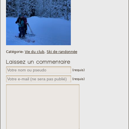
Catégorie:
Vie du club
,
Ski de randonnée
Laissez un commentaire
(requis)
(requis)