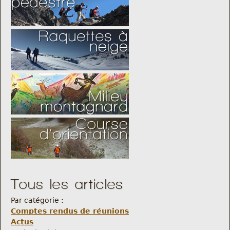
Tous les articles
Par catégorie :
Comptes rendus de réunions
Actus