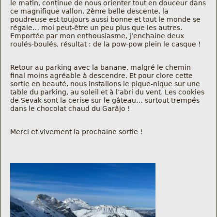
le matin, continue de nous orienter tout en douceur dans
ce magnifique vallon. 2ème belle descente, la
poudreuse est toujours aussi bonne et tout le monde se
régale… moi peut-être un peu plus que les autres.
Emportée par mon enthousiasme, j’enchaine deux
roulés-boulés, résultat : de la pow-pow plein le casque !
Retour au parking avec la banane, malgré le chemin
final moins agréable à descendre. Et pour clore cette
sortie en beauté, nous installons le pique-nique sur une
table du parking, au soleil et à l’abri du vent. Les cookies
de Sevak sont la cerise sur le gâteau… surtout trempés
dans le chocolat chaud du Garâjo !
Merci et vivement la prochaine sortie !