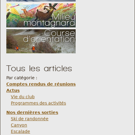
Tous les articles
Par catégorie :
Comptes rendus de réunions
Actus
Vie du club
Programmes des activités
Nos dernières sorties
Ski de randonnée
Canyon
Escalade