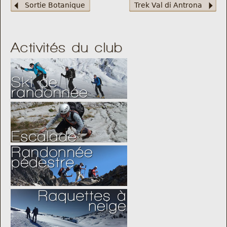
Sortie Botanique
Trek Val di Antrona
Activités du club