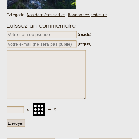
Catégorie:
Nos dernières sorties
,
Randonnée pédestre
Laissez un commentaire
(requis)
(requis)
×
=
9