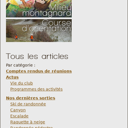
Tous les articles
Par catégorie :
Comptes rendus de réunions
Actus
Vie du club
Programmes des activités
Nos dernières sorties
Ski de randonnée
Canyon
Escalade
Raquette à neige