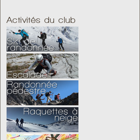
Activités du club