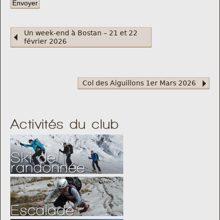
Un week-end à Bostan – 21 et 22
février 2026
Col des Aiguillons 1er Mars 2026
Activités du club