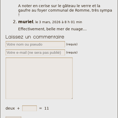
A noter en cerise sur le gâteau le verre et la
gaufre au foyer communal de Romme, très sympa
!
muriel
, le 3 mars, 2026 à 8 h 01 min
Effectivement, belle mer de nuage…
Laissez un commentaire
(requis)
(requis)
deux
+
=
11