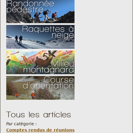
Tous les articles
Par catégorie :
Comptes rendus de réunions