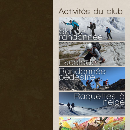
Activités du club