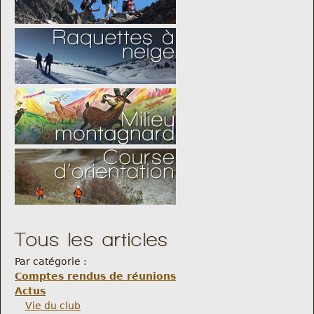
Tous les articles
Par catégorie :
Comptes rendus de réunions
Actus
Vie du club