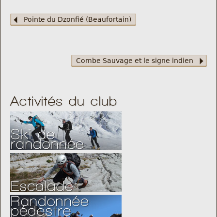
Pointe du Dzonfié (Beaufortain)
Combe Sauvage et le signe indien
Activités du club