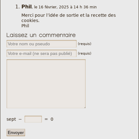
Phil
, le 16 février, 2025 à 14 h 36 min
Merci pour l’idée de sortie et la recette des
cookies.
Phil
Laissez un commentaire
(requis)
(requis)
sept
−
=
0