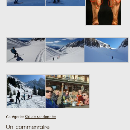
Catégorie:
Ski de randonnée
Un commentaire