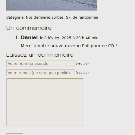
Catégorie:
Nos dernières sorties
,
Ski de randonnée
Un commentaire
Daniel
, le 8 février, 2025 à 20 h 40 min
Merci à notre nouveau venu Phil pour ce CR !
Laissez un commentaire
(requis)
(requis)