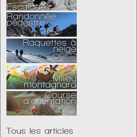
Tous les articles