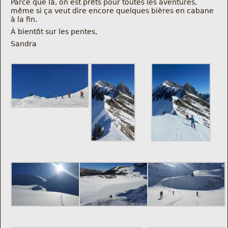
Parce que là, on est prêts pour toutes les aventures,
même si ça veut dire encore quelques bières en cabane
à la fin.
À bientôt sur les pentes,
Sandra