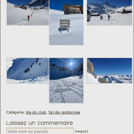
Catégorie:
Vie du club
,
Ski de randonnée
Laissez un commentaire
(requis)