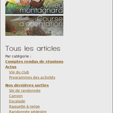
Tous les articles
Par catégorie :
Comptes rendus de réunions
Actus
Vie du club
Programmes des activités
Nos dernières sorties
Ski de randonnée
Canyon
Escalade
Raquette à neige
Randonnée pédestre