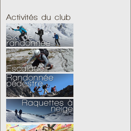
Activités du club