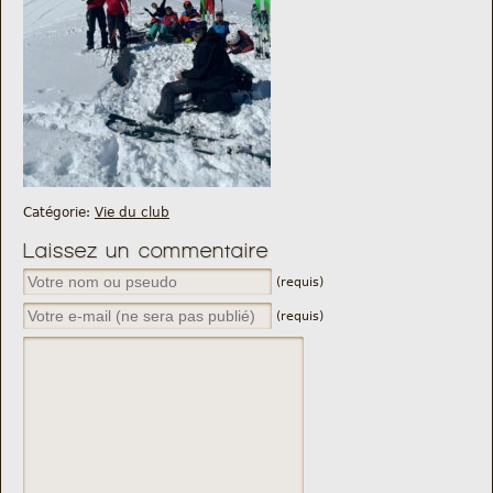
Catégorie:
Vie du club
Laissez un commentaire
(requis)
(requis)