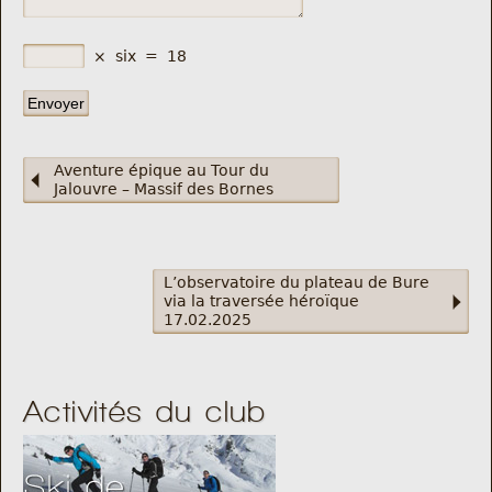
×
six
=
18
Aventure épique au Tour du
Jalouvre – Massif des Bornes
L’observatoire du plateau de Bure
via la traversée héroïque
17.02.2025
Activités du club