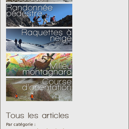
Tous les articles
Par catégorie :