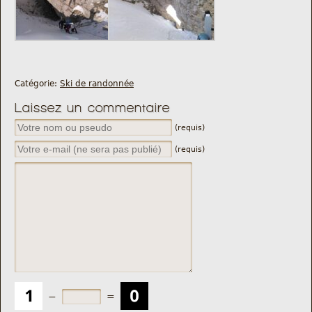
Catégorie:
Ski de randonnée
Laissez un commentaire
(requis)
(requis)
−
=