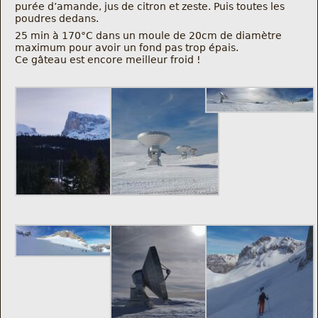
purée d’amande, jus de citron et zeste. Puis toutes les
poudres dedans.
25 min à 170°C dans un moule de 20cm de diamètre
maximum pour avoir un fond pas trop épais.
Ce gâteau est encore meilleur froid !