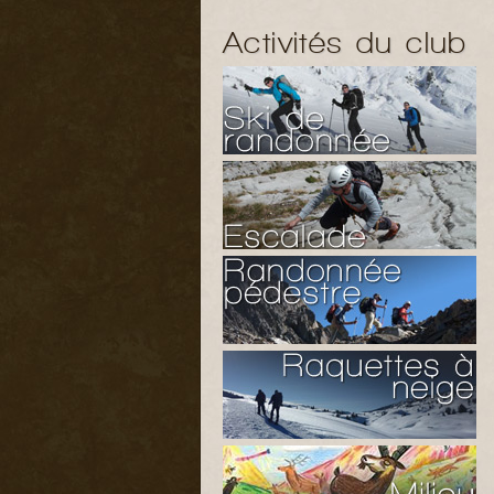
Activités du club