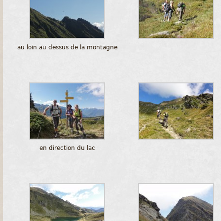
au loin au dessus de la montagne
en direction du lac