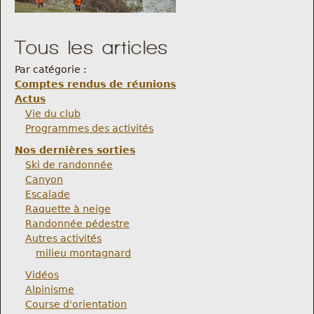
Tous les articles
Par catégorie :
Comptes rendus de réunions
Actus
Vie du club
Programmes des activités
Nos dernières sorties
Ski de randonnée
Canyon
Escalade
Raquette à neige
Randonnée pédestre
Autres activités
milieu montagnard
Vidéos
Alpinisme
Course d'orientation