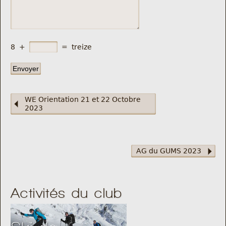
8
+
=
treize
WE Orientation 21 et 22 Octobre
2023
AG du GUMS 2023
Activités du club