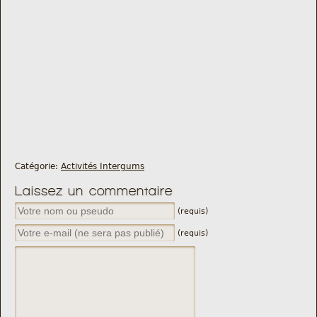
Catégorie:
Activités Intergums
Laissez un commentaire
(requis)
(requis)