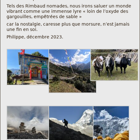
Tels des Rimbaud nomades, nous irons saluer un monde
vibrant comme une immense lyre « loin de l’oxyde des
gargouilles, empêtrées de sable »
car la nostalgie, caresse plus que morsure, n’est jamais
une fin en soi.
Philippe, décembre 2023.