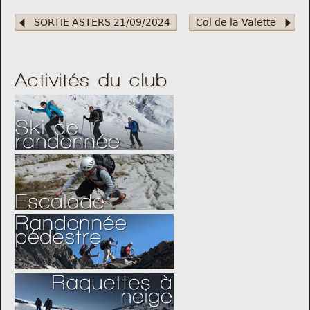
SORTIE ASTERS 21/09/2024
Col de la Valette
Activités du club