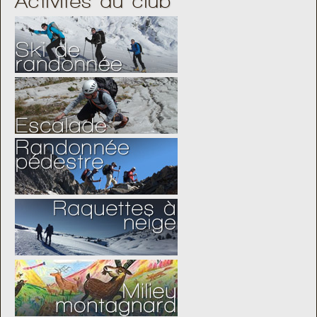
Activités du club