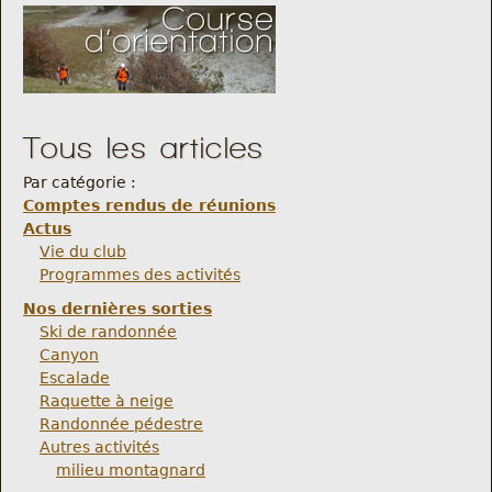
Tous les articles
Par catégorie :
Comptes rendus de réunions
Actus
Vie du club
Programmes des activités
Nos dernières sorties
Ski de randonnée
Canyon
Escalade
Raquette à neige
Randonnée pédestre
Autres activités
milieu montagnard