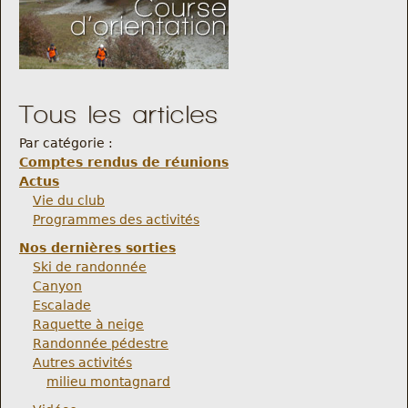
Tous les articles
Par catégorie :
Comptes rendus de réunions
Actus
Vie du club
Programmes des activités
Nos dernières sorties
Ski de randonnée
Canyon
Escalade
Raquette à neige
Randonnée pédestre
Autres activités
milieu montagnard