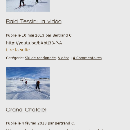
Raid Tessin: la vidéo
Publié le 10 mai 2013 par Bertrand C.
http://youtu.be/bXbtj33-P-A
Lire la suite
Catégorie:
Ski de randonnée
,
Vidéos
|
4 Commentaires
Grand Chatelet
Publié le 4 février 2013 par Bertrand C.