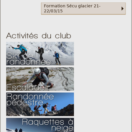
Formation Sécu glacier 21-
22/03/15
Activités du club