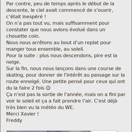
Par contre, peu de temps après le début de la
descente, le ciel avait commencé de s’ouvrir,
c’était inespéré !
On n’a pas tout vu, mais suffisamment pour
constater que nous avions évolué dans un
chouette coin.
Nous nous arrêtons au bout d’un replat pour
manger tous ensemble, au soleil.
Pour la suite : plus nous descendons, pire est la
neige.
Sur la fin, nous nous lançons dans une course de
skating, pour donner de l’intérêt au passage sur la
route enneigé. Une petite pensé pour ceux qui ont
du la faire 2 fois 😉
Ça n’est pas la sortie de l’année, mais on a fini par
voir le soleil et ça a fait prendre l’air. C’est déjà
très bien vu la météo du WE.
Merci Xavier !
Freddy