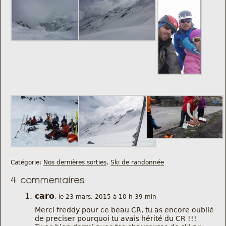
Catégorie:
Nos dernières sorties
,
Ski de randonnée
4 commentaires
caro
, le 23 mars, 2015 à 10 h 39 min
Merci freddy pour ce beau CR, tu as encore oublié
de preciser pourquoi tu avais hérité du CR !!!