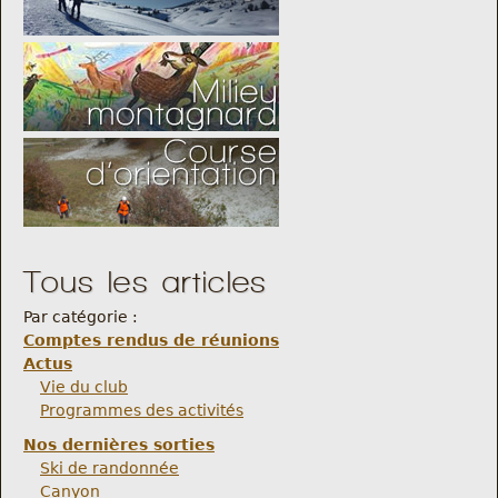
Tous les articles
Par catégorie :
Comptes rendus de réunions
Actus
Vie du club
Programmes des activités
Nos dernières sorties
Ski de randonnée
Canyon