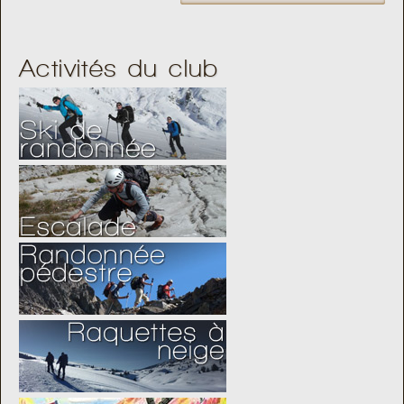
Activités du club