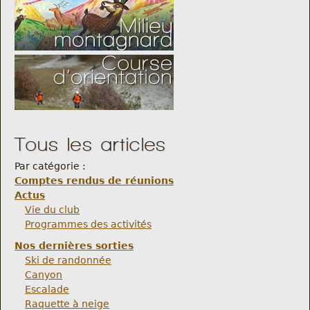
Tous les articles
Par catégorie :
Comptes rendus de réunions
Actus
Vie du club
Programmes des activités
Nos dernières sorties
Ski de randonnée
Canyon
Escalade
Raquette à neige