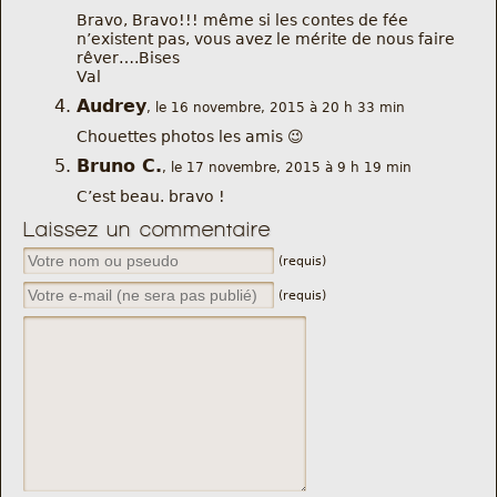
Bravo, Bravo!!! même si les contes de fée
n’existent pas, vous avez le mérite de nous faire
rêver….Bises
Val
Audrey
, le 16 novembre, 2015 à 20 h 33 min
Chouettes photos les amis 😉
Bruno C.
, le 17 novembre, 2015 à 9 h 19 min
C’est beau. bravo !
Laissez un commentaire
(requis)
(requis)