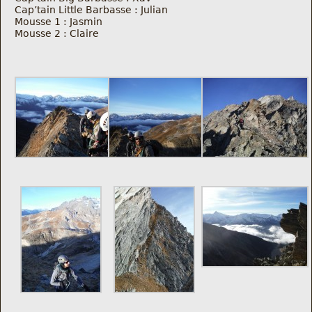
Cap’tain Little Barbasse : Julian
Mousse 1 : Jasmin
Mousse 2 : Claire