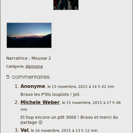
Narratrice : Mousse 2
Catégorie:
Alpinisme
5 commentaires
Anonyme
, le 15 novembre, 2015 à 14 h 42 min
Bravo les P’tits loupiots ! Joli.
Michele Weber
, le 15 novembre, 2015 à 17 h 06
min
Et hop encore un ptit 3000 ! Bravo et merci du
partage 😉
Val
, le 16 novembre, 2015 à 13 h 12 min