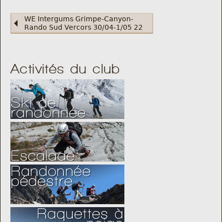
WE Intergums Grimpe-Canyon-
Rando Sud Vercors 30/04-1/05 22
Activités du club