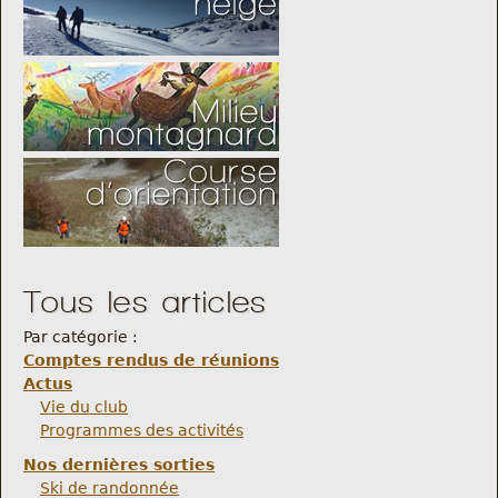
Tous les articles
Par catégorie :
Comptes rendus de réunions
Actus
Vie du club
Programmes des activités
Nos dernières sorties
Ski de randonnée